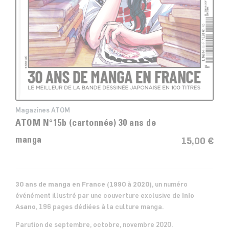
Magazines ATOM
ATOM N°15b (cartonnée) 30 ans de
15,00 €
manga
30 ans de manga en France (1990 à 2020)
, un numéro
événément illustré par une couverture exclusive de
Inio
Asano
, 196 pages dédiées à la culture manga.
Parution de septembre, octobre, novembre 2020.