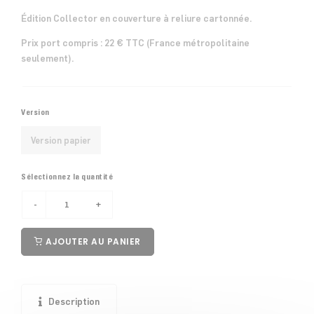
Édition Collector en couverture à reliure cartonnée.
Prix port compris : 22 € TTC (France métropolitaine
seulement).
Version
Version papier
Sélectionnez la quantité
AJOUTER AU PANIER
Description